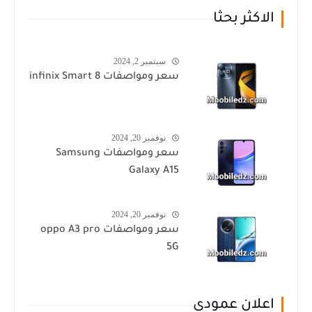
الاكثر بحثا
سبتمبر 2, 2024
سعر ومواصفات infinix Smart 8
نوفمبر 20, 2024
سعر ومواصفات Samsung
Galaxy A15
نوفمبر 20, 2024
سعر ومواصفات oppo A3 pro
5G
اعلان عمودي