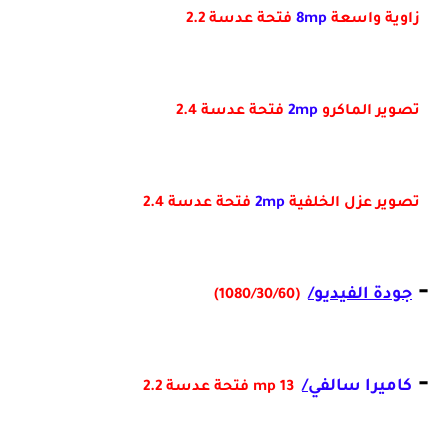
زاوية واسعة
8mp
فتحة عدسة 2.2
تصوير الماكرو
2mp
فتحة عدسة 2.4
تصوير عزل الخلفية
2mp
فتحة عدسة 2.4
-
جودة الفيديو/
(1080/30/60)
-
كاميرا سالفي
/
13 mp فتحة عدسة 2.2