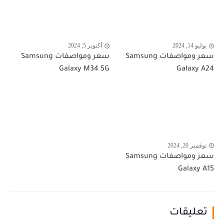
يوليو 14, 2024
أكتوبر 5, 2024
سعر ومواصفات Samsung
سعر ومواصفات Samsung
Galaxy M34 5G
Galaxy A24
نوفمبر 20, 2024
سعر ومواصفات Samsung
Galaxy A15
تعليقات