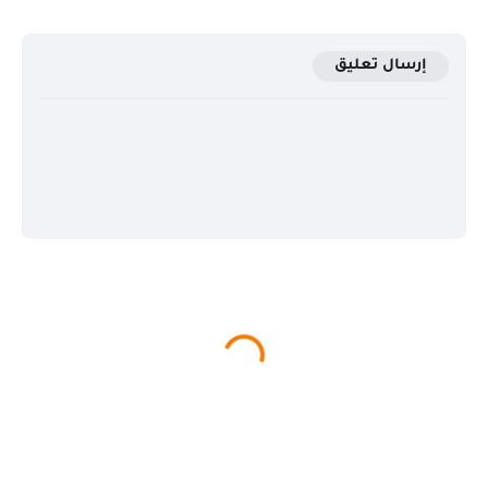
إرسال تعليق