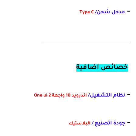
-
مدخل شحن/
Type
C
_
________________________________________
خصائص
اضافية
-
نظام التشغيل/
اندرويد 10 واجهة One ui 2
-
جودة اتصنيع /
البلاستيك