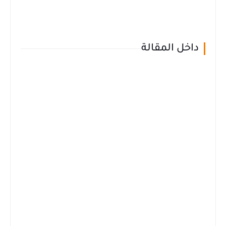
داخل المقالة