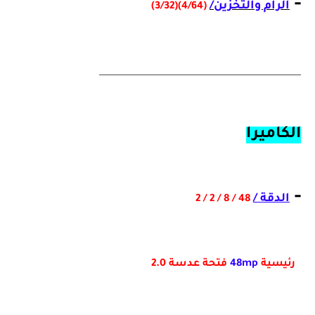
-
الرام والتخزين/
(4/64)(3/32)
_________________________________________
الكاميرا
-
الدقة /
48 / 8 / 2 / 2
رئيسية
48mp
فتحة عدسة 2.0