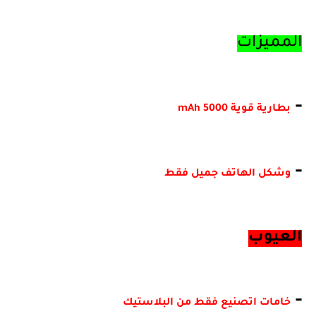
المميزات
-
بطارية قوية 5000 mAh
-
وشكل الهاتف جميل فقط
العيوب
-
خامات اتصنيع فقط من البلاستيك