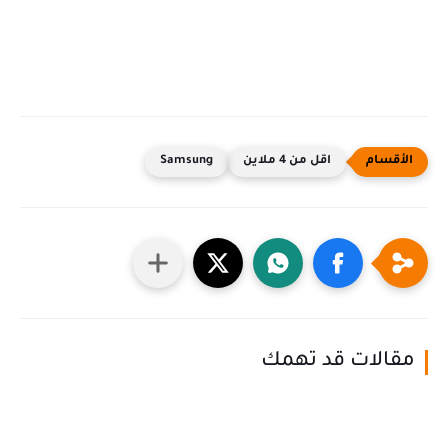
اقل من 4 ملاين
Samsung
مقالات قد تهمك