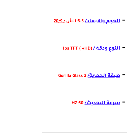
-
الحجم والابعاد/
6.5 انش
/ 20/9
-
النوع ودقة /
(Ips TFT ( +HD
-
طبقة الحماية/
Gorilla Glass 3
-
سرعة التحديث/
60 HZ
_________________________________________