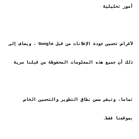
لأغراض تحسين جودة الإعلانات من قبل Google ، ويضاف إلى 
تماما، وتبقى ضمن نطاق التطوير والتحسين الخاص 