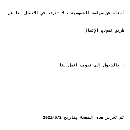
أسئله عن سياسة الخصوصية ، لا تتردد في الاتصال بنا عن 