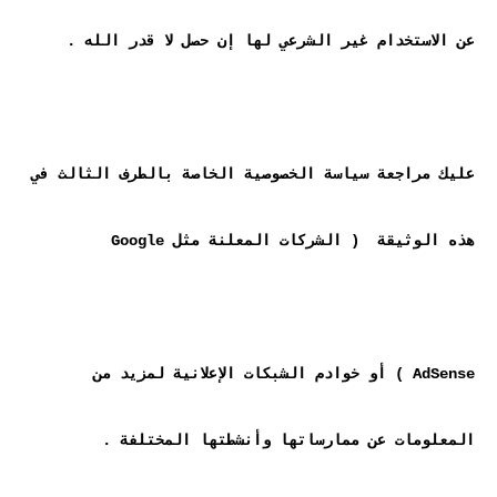
عليك مراجعة سياسة الخصوصية الخاصة بالطرف الثالث في 
AdSense ) أو خوادم الشبكات الإعلانية لمزيد من 