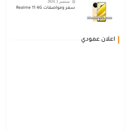
سبتمبر 1, 2024
سعر ومواصفات Realme 11 4G
اعلان عمودي