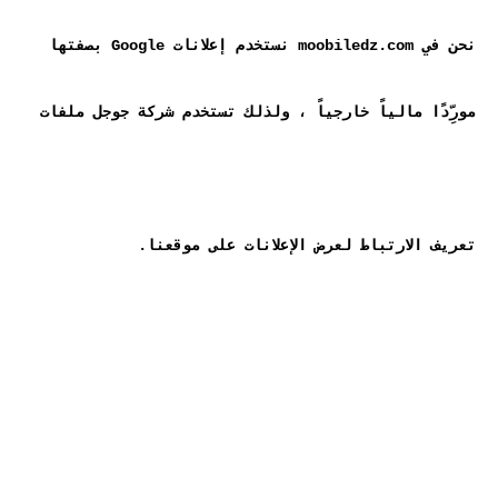
نحن في moobiledz.com نستخدم إعلانات Google بصفتها 