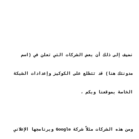
نضيف إلى ذلك أن بعض الشركات التي تعلن في (اسم 
مدونتك هنا) قد تتطلع على الكوكيز وإعدادات الشبكة 
ومن هذه الشركات مثلاً شركة Google وبرنامجها الإعلاني 