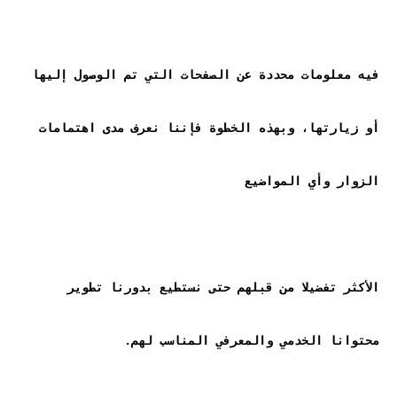
فيه معلومات محددة عن الصفحات التي تم الوصول إليها 
أو زيارتها، وبهذه الخطوة فإننا نعرف مدى اهتمامات 
الأكثر تفضيلا من قبلهم حتى نستطيع بدورنا تطوير 