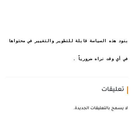
بنود هذه السياسة قابلة للتطوير والتغيير في محتواها 
في أي وقت نراه ضرورياً .
تعليقات
لا يسمح بالتعليقات الجديدة.