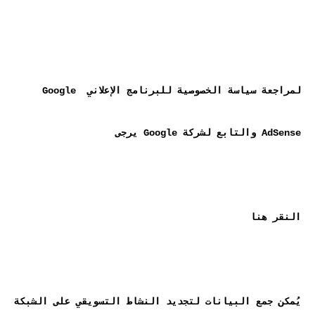
لمراجعة سياسة الخصوصية للبرنامج الإعلاني Google 
يُمكن جمع البيانات لتجديد النشاط التسويقي على الشبكة 