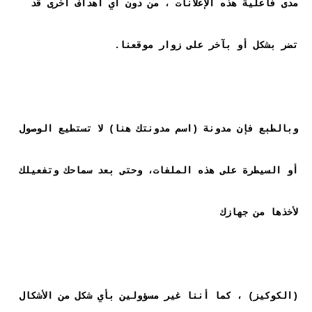
مدى فاعلية هذه الإعلانات ، من دون أي أهداف أخرى قد 
وبالطبع فإن مدونة (اسم مدونتك هنا) لا تستطيع الوصول 
أو السيطرة على هذه الملفات، وحتى بعد سماحك وتفعيلك 
(الكوكيز) ، كما أننا غير مسؤولين بأي شكل من الأشكال 