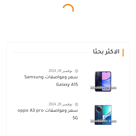
الاكثر بحثا
نوفمبر 20, 2024
سعر ومواصفات Samsung
Galaxy A15
نوفمبر 20, 2024
سعر ومواصفات oppo A3 pro
5G