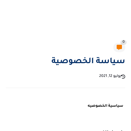
0
سياسة الخصوصية
يوليو 12, 2021
سياسية الخصوصيه