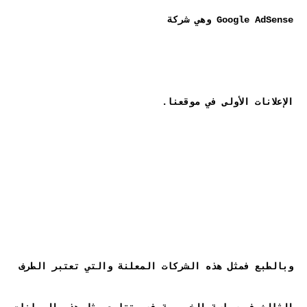
وبالطبع فمثل هذه الشركات المعلنة والتي تعتبر الطرف 