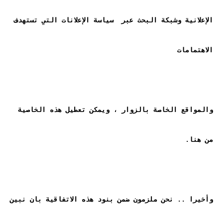
الإعلانية وشبكة البحث عبر  سياسة الإعلانات التي تستهدف 
والمواقع الخاصة بالزوار ، ويمكن تعطيل هذه الخاصية 
وأخيرا .. نحن ملزمون ضمن بنود هذه الاتفاقية بان نبين 