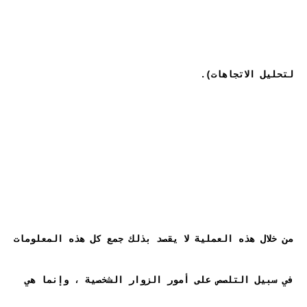
من خلال هذه العملية لا يقصد بذلك جمع كل هذه المعلومات 
في سبيل التلصص على أمور الزوار الشخصية ، وإنما هي 