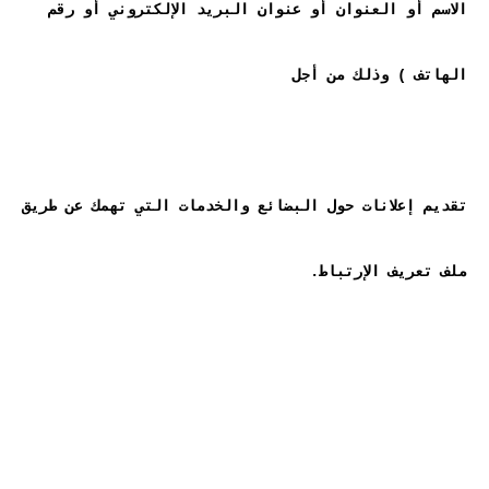
الاسم أو العنوان أو عنوان البريد الإلكتروني أو رقم 
تقديم إعلانات حول البضائع والخدمات التي تهمك عن طريق 