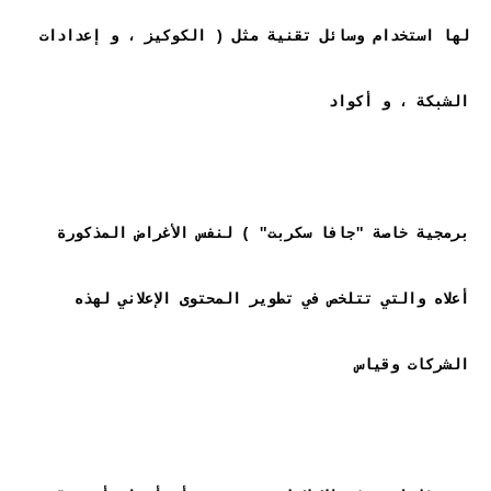
لها استخدام وسائل تقنية مثل ( الكوكيز ، و إعدادات 
برمجية خاصة "جافا سكربت" ) لنفس الأغراض المذكورة 
أعلاه والتي تتلخص في تطوير المحتوى الإعلاني لهذه 