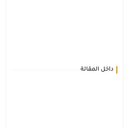
داخل المقالة