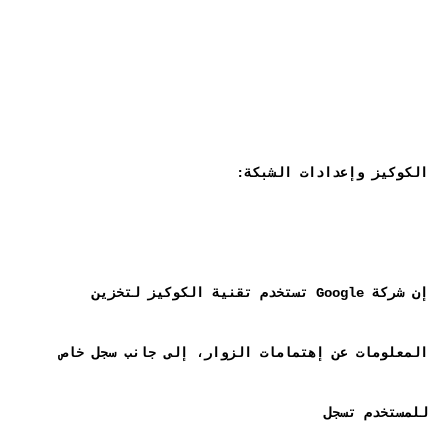
إن شركة Google تستخدم تقنية الكوكيز لتخزين 
المعلومات عن إهتمامات الزوار، إلى جانب سجل خاص 