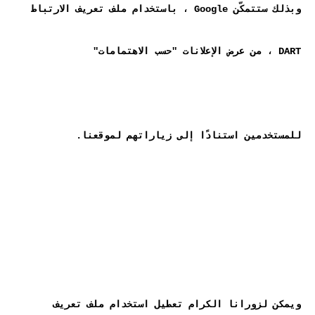
وبذلك ستتمكّن Google ، باستخدام ملف تعريف الارتباط 
ويمكن لزورانا الكرام تعطيل استخدام ملف تعريف 