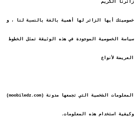
خصوصيتك أيها الزائر لها أهمية بالغة بالنسبة لنا ، و 
سياسة الخصوصية الموجودة في هذه الوثيقة تمثل الخطوط 
المعلومات الشخصية التي تجمعها مدونة (moobiledz.com) 