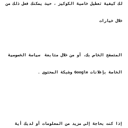
لك كيفية تعطيل خاصية الكوكيز ، حيث يمكنك فعل ذلك من 
المتصفح الخاص بك، أو من خلال متابعة  سياسة الخصوصية 
إذا كنت بحاجة إلى مزيد من المعلومات أو لديك أية 