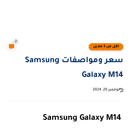
2
اقل من 3 ملاين
سعر ومواصفات Samsung
Galaxy M14
نوفمبر 20, 2024
Samsung Galaxy M14