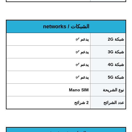
الشبكات / networks
شبكة 2G
يدعم ✅
شبكة 3G
يدعم ✅
شبكة 4G
يدعم ✅
شبكة 5G
يدعم ✅
نوع الشريحة
Mano SIM
عدد الشرائح
2 شرائح