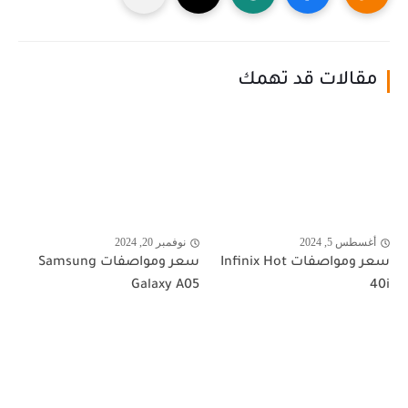
مقالات قد تهمك
أغسطس 5, 2024
نوفمبر 20, 2024
سعر ومواصفات Infinix Hot
سعر ومواصفات Samsung
Galaxy A05
40i