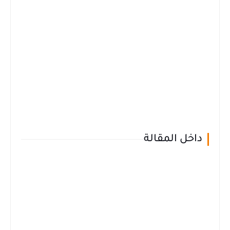
داخل المقالة