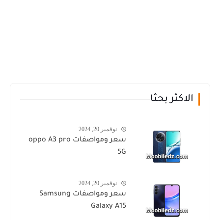
الاكثر بحثا
نوفمبر 20, 2024
سعر ومواصفات oppo A3 pro
5G
نوفمبر 20, 2024
سعر ومواصفات Samsung
Galaxy A15