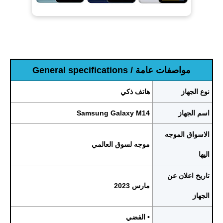
مواصفات عامة / General specifications
نوع الجهاز
هاتف ذكي
اسم الجهاز
Samsung Galaxy M14
الاسواق الموجه
موجه لسوق العالمي
اليها
تاريخ اعلان عن
مارس 2023
الجهاز
• الفضي