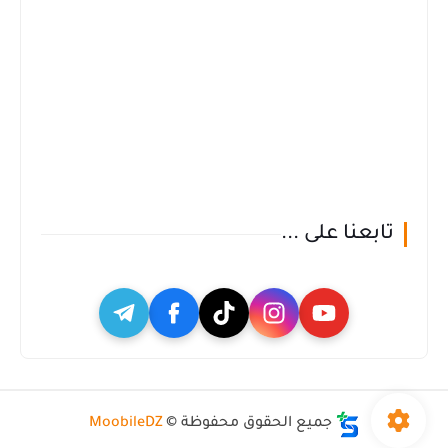
تابعنا على ...
جميع الحقوق محفوظة ©
MoobileDZ