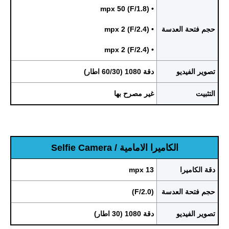
• mpx 50 (F/1.8)
حجم فتحة العدسة
• mpx 2 (F/2.4)
• mpx 2 (F/2.4)
تصوير الفيديو
دقة 1080 (60/30 اطار)
التثبيت
غير مصرح بها
الكاميرا الامامية / Selfie Camera
دقة الكاميرا
13 mpx
حجم فتحة العدسة
(F/2.0)
تصوير الفيديو
دقة 1080 (30 اطار)