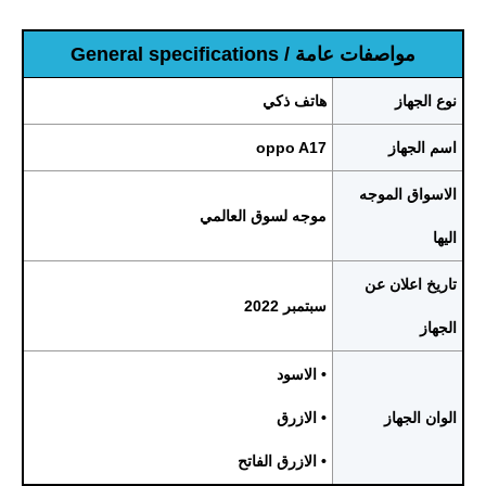
مواصفات عامة / General specifications
نوع الجهاز
هاتف ذكي
اسم الجهاز
oppo A17
الاسواق الموجه
موجه لسوق العالمي
اليها
تاريخ اعلان عن
سبتمبر 2022
الجهاز
• الاسود
الوان الجهاز
• الازرق
• الازرق الفاتح