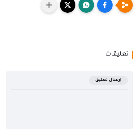
تعليقات
إرسال تعليق