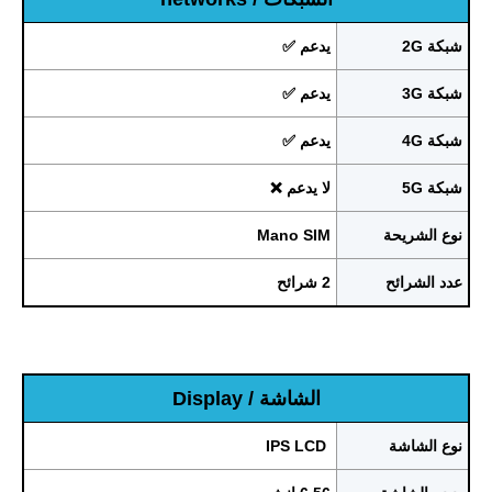
شبكة 2G
يدعم ✅
شبكة 3G
يدعم ✅
شبكة 4G
يدعم ✅
شبكة 5G
لا يدعم ❌
نوع الشريحة
Mano SIM
عدد الشرائح
2 شرائح
الشاشة / Display
نوع الشاشة
IPS LCD