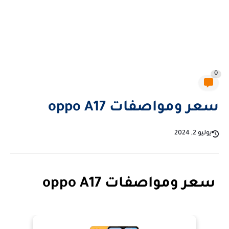
0
سعر ومواصفات oppo A17
يوليو 2, 2024
سعر ومواصفات oppo A17