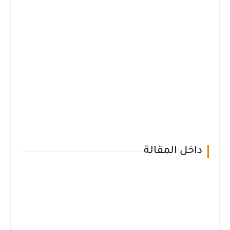
داخل المقالة