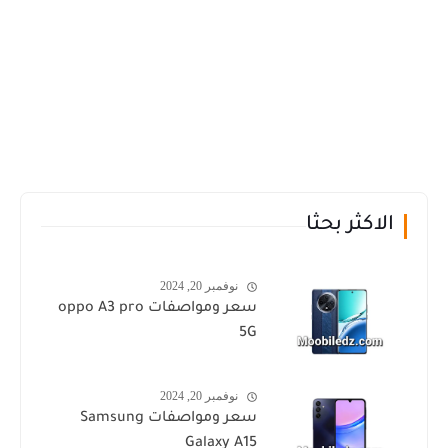
الاكثر بحثا
نوفمبر 20, 2024
سعر ومواصفات oppo A3 pro
5G
نوفمبر 20, 2024
سعر ومواصفات Samsung
Galaxy A15