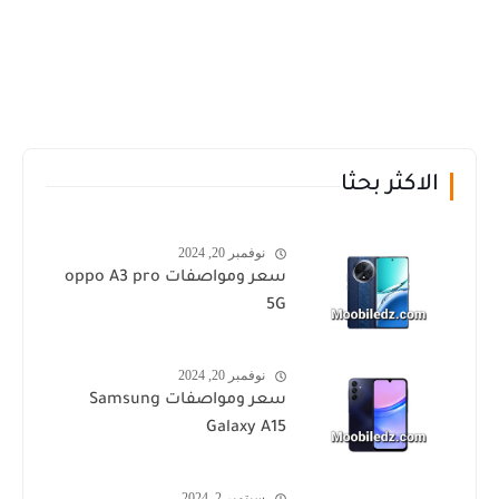
الاكثر بحثا
نوفمبر 20, 2024
سعر ومواصفات oppo A3 pro
5G
نوفمبر 20, 2024
سعر ومواصفات Samsung
Galaxy A15
سبتمبر 2, 2024