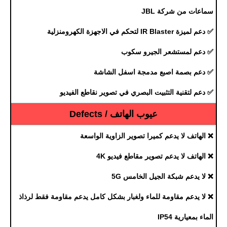
سماعات من شركة JBL
✅ دعم لميزة IR Blaster لتحكم في الاجهزة الكهرومنزلية
✅ دعم لمستشعر الجيرو سكوب
✅ دعم بصمة اصبع مدمجة اسفل الشاشة
✅ دعم لتقنية التثبيت البصري في تصوير نقاطع الفيديو
عيوب الهاتف / Defects
❌ الهاتف لا يدعم كميرا تصوير الزاوية الواسعة
❌ الهاتف لا يدعم تصوير مقاطع فيديو 4K
❌ لا يدعم شبكة الجيل الخامس 5G
❌ لا يدعم مقاومة للماء ولغبار بشكل كامل يدعم مقاومة فقط لرذاذ
الماء بمعيارية IP54