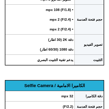
• mpx 108 (F/1.8)
حجم فتحة العدسة
• mpx 2 (F/2.4)
• mpx 2 (F/2.4)
دقة 2K (30 اطار)
تصوير الفيديو
دقة 1080 (60/30 اطار)
التثبيت
يدعم تقنية التثبيت البصري
الكاميرا الامامية / Selfie Camera
دقة الكاميرا
32 mpx
حجم فتحة العدسة
(F/2.2)