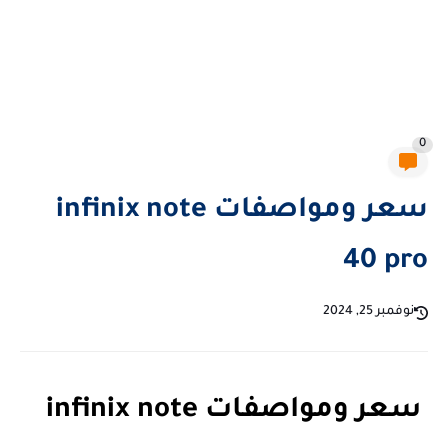
0
سعر ومواصفات infinix note
40 pro
نوفمبر 25, 2024
سعر ومواصفات infinix note