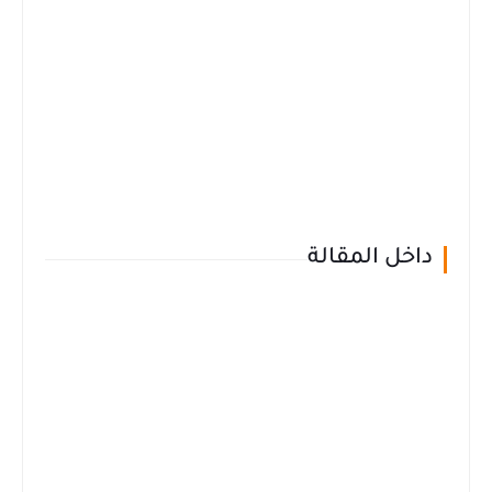
داخل المقالة