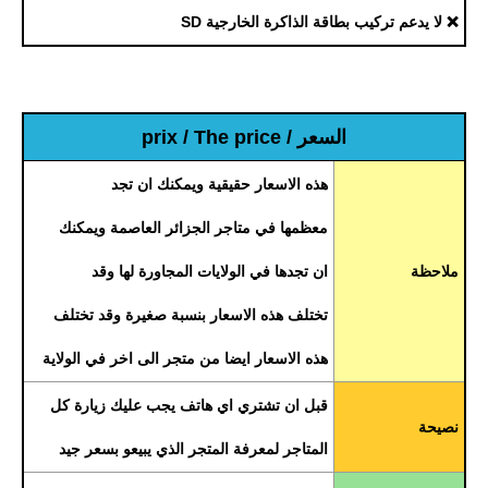
❌ لا يدعم تركيب بطاقة الذاكرة الخارجية SD
السعر / prix / The price
هذه الاسعار حقيقية ويمكنك ان تجد
معظمها في متاجر الجزائر العاصمة ويمكنك
ملاحظة
ان تجدها في الولايات المجاورة لها وقد
تختلف هذه الاسعار بنسبة صغيرة وقد تختلف
هذه الاسعار ايضا من متجر الى اخر في الولاية
قبل ان تشتري اي هاتف يجب عليك زيارة كل
نصيحة
المتاجر لمعرفة المتجر الذي يبيعو بسعر جيد