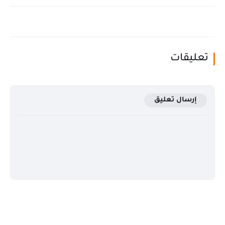
تعليقات
إرسال تعليق