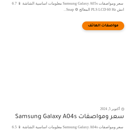
سعر ومواصفات Samsung Galaxy A05s معلومات اساسية الشاشة 📱 6.7
انش PLS LCD 60 Hz المعالج ⚙️ Snap...
أكتوبر 5, 2024
سعر ومواصفات Samsung Galaxy A04s
سعر ومواصفات Samsung Galaxy A04s معلومات اساسية الشاشة 📱 6.5