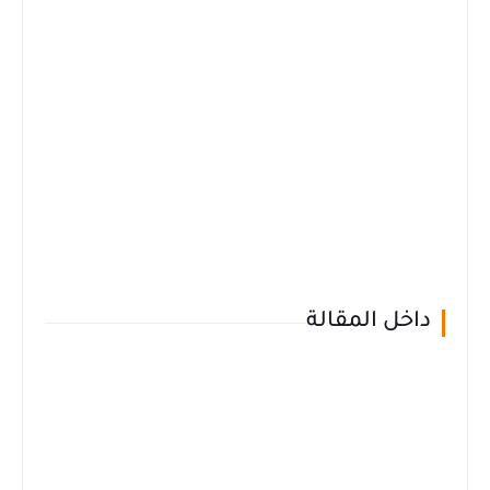
داخل المقالة