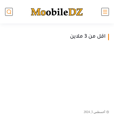
اقل من 3 ملاين
أغسطس 5, 2024