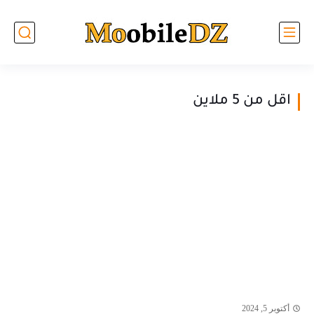
اقل من 5 ملاين
أكتوبر 5, 2024