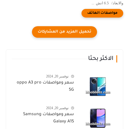
والابعاد/ 6.5 انش ...
الاكثر بحثا
نوفمبر 20, 2024
سعر ومواصفات oppo A3 pro
5G
نوفمبر 20, 2024
سعر ومواصفات Samsung
Galaxy A15