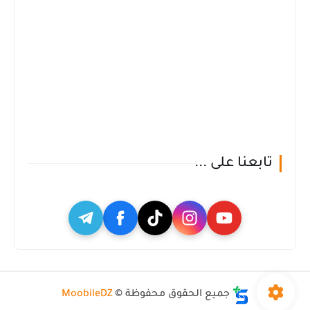
تابعنا على ...
جميع الحقوق محفوظة ©
MoobileDZ