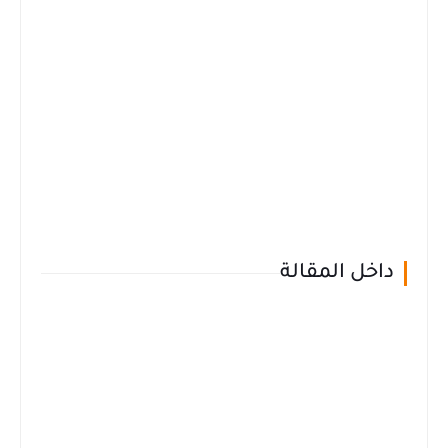
داخل المقالة